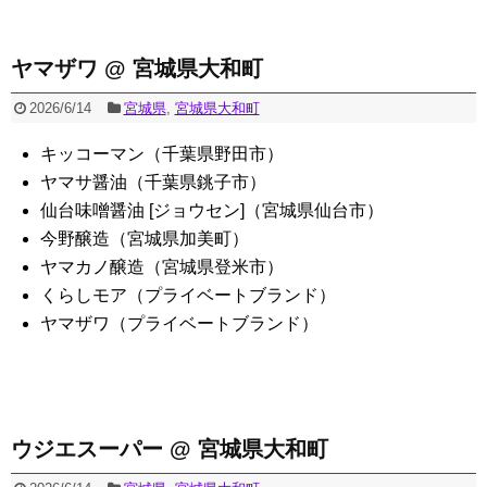
ヤマザワ @ 宮城県大和町
2026/6/14
宮城県
,
宮城県大和町
キッコーマン（千葉県野田市）
ヤマサ醤油（千葉県銚子市）
仙台味噌醤油 [ジョウセン]（宮城県仙台市）
今野醸造（宮城県加美町）
ヤマカノ醸造（宮城県登米市）
くらしモア（プライベートブランド）
ヤマザワ（プライベートブランド）
ウジエスーパー @ 宮城県大和町