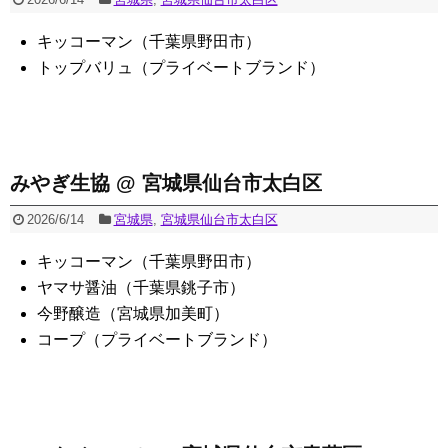
キッコーマン（千葉県野田市）
トップバリュ（プライベートブランド）
みやぎ生協 @ 宮城県仙台市太白区
2026/6/14
宮城県
,
宮城県仙台市太白区
キッコーマン（千葉県野田市）
ヤマサ醤油（千葉県銚子市）
今野醸造（宮城県加美町）
コープ（プライベートブランド）