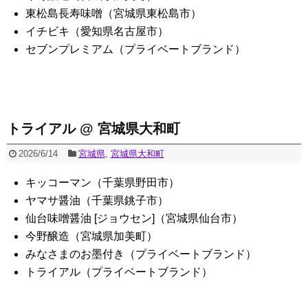
東松島長寿味噌（宮城県東松島市）
イチビキ（愛知県名古屋市）
セブンプレミアム（プライベートブランド）
トライアル @ 宮城県大和町
2026/6/14
宮城県
,
宮城県大和町
キッコーマン（千葉県野田市）
ヤマサ醤油（千葉県銚子市）
仙台味噌醤油 [ジョウセン]（宮城県仙台市）
今野醸造（宮城県加美町）
みなさまのお墨付き（プライベートブランド）
トライアル（プライベートブランド）