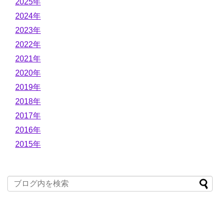
2025年
2024年
2023年
2022年
2021年
2020年
2019年
2018年
2017年
2016年
2015年