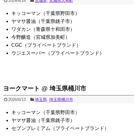
2026/6/14
宮城県
,
宮城県大和町
キッコーマン（千葉県野田市）
ヤマサ醤油（千葉県銚子市）
ワダカン（青森県十和田市）
今野醸造（宮城県加美町）
CGC（プライベートブランド）
ウジエスーパー（プライベートブランド）
ヨークマート @ 埼玉県桶川市
2026/6/13
埼玉県
,
埼玉県桶川市
キッコーマン（千葉県野田市）
ヤマサ醤油（千葉県銚子市）
セブンプレミアム（プライベートブランド）