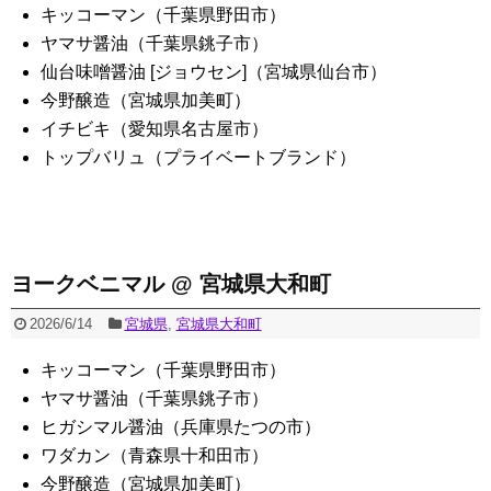
キッコーマン（千葉県野田市）
ヤマサ醤油（千葉県銚子市）
仙台味噌醤油 [ジョウセン]（宮城県仙台市）
今野醸造（宮城県加美町）
イチビキ（愛知県名古屋市）
トップバリュ（プライベートブランド）
ヨークベニマル @ 宮城県大和町
2026/6/14
宮城県
,
宮城県大和町
キッコーマン（千葉県野田市）
ヤマサ醤油（千葉県銚子市）
ヒガシマル醤油（兵庫県たつの市）
ワダカン（青森県十和田市）
今野醸造（宮城県加美町）