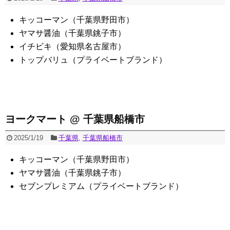
キッコーマン（千葉県野田市）
ヤマサ醤油（千葉県銚子市）
イチビキ（愛知県名古屋市）
トップバリュ（プライベートブランド）
ヨークマート @ 千葉県船橋市
2025/1/19
千葉県
,
千葉県船橋市
キッコーマン（千葉県野田市）
ヤマサ醤油（千葉県銚子市）
セブンプレミアム（プライベートブランド）