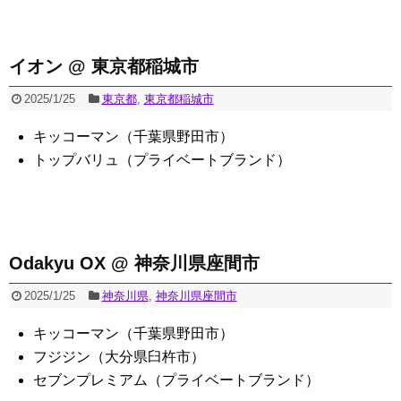
イオン @ 東京都稲城市
2025/1/25
東京都
,
東京都稲城市
キッコーマン（千葉県野田市）
トップバリュ（プライベートブランド）
Odakyu OX @ 神奈川県座間市
2025/1/25
神奈川県
,
神奈川県座間市
キッコーマン（千葉県野田市）
フジジン（大分県臼杵市）
セブンプレミアム（プライベートブランド）