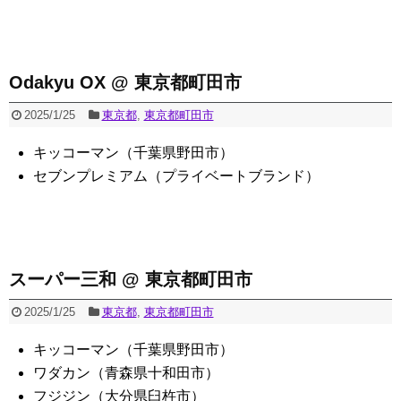
Odakyu OX @ 東京都町田市
2025/1/25
東京都
,
東京都町田市
キッコーマン（千葉県野田市）
セブンプレミアム（プライベートブランド）
スーパー三和 @ 東京都町田市
2025/1/25
東京都
,
東京都町田市
キッコーマン（千葉県野田市）
ワダカン（青森県十和田市）
フジジン（大分県臼杵市）