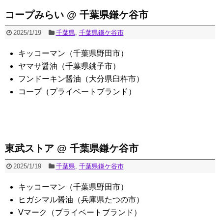
コープみらい @ 千葉県鎌ケ谷市
2025/1/19
千葉県
,
千葉県鎌ケ谷市
キッコーマン（千葉県野田市）
ヤマサ醤油（千葉県銚子市）
フンドーキン醤油（大分県臼杵市）
コープ（プライベートブランド）
東武ストア @ 千葉県鎌ケ谷市
2025/1/19
千葉県
,
千葉県鎌ケ谷市
キッコーマン（千葉県野田市）
ヒガシマル醤油（兵庫県たつの市）
Vマーク（プライベートブランド）