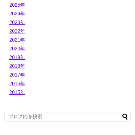
2025年
2024年
2023年
2022年
2021年
2020年
2019年
2018年
2017年
2016年
2015年