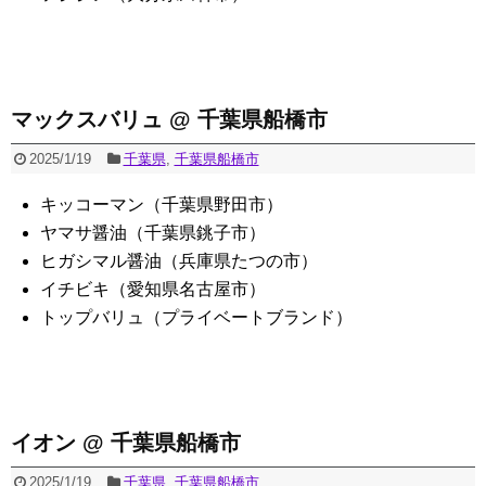
マックスバリュ @ 千葉県船橋市
2025/1/19
千葉県
,
千葉県船橋市
キッコーマン（千葉県野田市）
ヤマサ醤油（千葉県銚子市）
ヒガシマル醤油（兵庫県たつの市）
イチビキ（愛知県名古屋市）
トップバリュ（プライベートブランド）
イオン @ 千葉県船橋市
2025/1/19
千葉県
,
千葉県船橋市