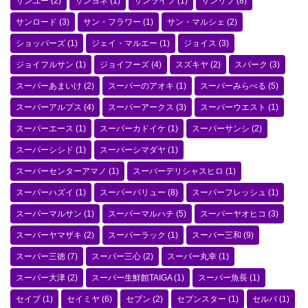
サンユー
(2)
サンヨネ
(1)
サンライフ
(1)
サンリブ
(8)
サンロード
(3)
サン・フラワー
(1)
サン・マルシェ
(2)
ショッパーズ
(1)
ジェイ・マルエー
(1)
ジョイス
(3)
ジョイフルサン
(1)
ジョイフーズ
(4)
スズキヤ
(2)
スパーク
(3)
スーパーあまいけ
(2)
スーパーのアオキ
(1)
スーパーみらべる
(5)
スーパーアルプス
(4)
スーパーアークス
(3)
スーパーウエスト
(1)
スーパーエース
(1)
スーパーカドイケ
(1)
スーパーサンシ
(2)
スーパーシシド
(1)
スーパーシマダヤ
(1)
スーパーセンターアマノ
(1)
スーパーデリシャスヒロ
(1)
スーパーハズイ
(1)
スーパーバリュー
(8)
スーパーフレッシュ
(1)
スーパーマルサン
(1)
スーパーマルハチ
(5)
スーパーヤオヒコ
(3)
スーパーヤマザキ
(2)
スーパーラック
(1)
スーパー三和
(9)
スーパー三徳
(7)
スーパー三心
(2)
スーパー丸幸
(1)
スーパー大津
(2)
スーパー生鮮館TAIGA
(1)
スーパー魚長
(1)
セイブ
(1)
セイミヤ
(6)
セブン
(2)
セブンスター
(1)
セルバ
(1)