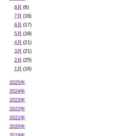
8月
(6)
7月
(16)
6月
(17)
5月
(16)
4月
(21)
3月
(21)
2月
(25)
1月
(16)
2025年
2024年
2023年
2022年
2021年
2020年
2019年