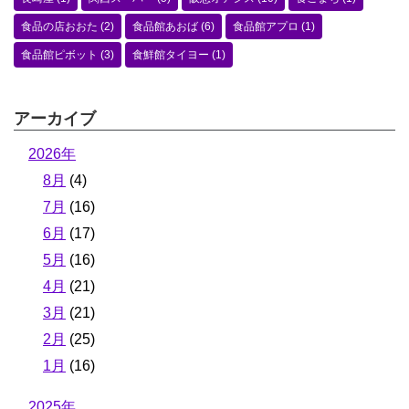
食品の店おおた
(2)
食品館あおば
(6)
食品館アプロ
(1)
食品館ピボット
(3)
食鮮館タイヨー
(1)
アーカイブ
2026年
8月
(4)
7月
(16)
6月
(17)
5月
(16)
4月
(21)
3月
(21)
2月
(25)
1月
(16)
2025年