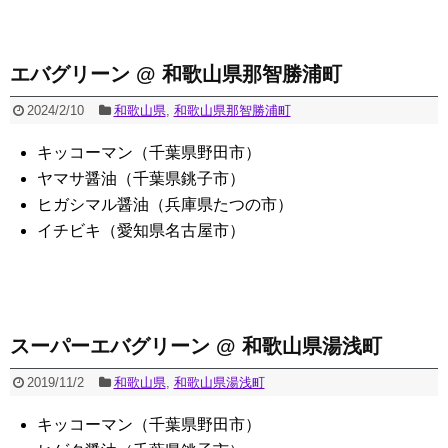
エバグリーン @ 和歌山県那智勝浦町
2024/2/10
和歌山県
,
和歌山県那智勝浦町
キッコーマン（千葉県野田市）
ヤマサ醤油（千葉県銚子市）
ヒガシマル醤油（兵庫県たつの市）
イチビキ（愛知県名古屋市）
スーパーエバグリーン @ 和歌山県湯浅町
2019/11/2
和歌山県
,
和歌山県湯浅町
キッコーマン（千葉県野田市）