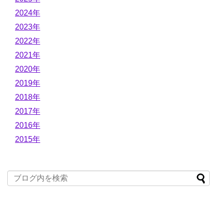
2024年
2023年
2022年
2021年
2020年
2019年
2018年
2017年
2016年
2015年