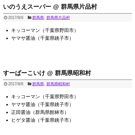
いのうえスーパー @ 群馬県片品村
2017/8/9
群馬県
,
群馬県片品村
キッコーマン（千葉県野田市）
ヤマサ醤油（千葉県銚子市）
すーぱーこいけ @ 群馬県昭和村
2017/8/8
群馬県
,
群馬県昭和村
キッコーマン（千葉県野田市）
ヤマサ醤油（千葉県銚子市）
正田醤油（群馬県館林市）
ヒゲタ醤油（千葉県銚子市）