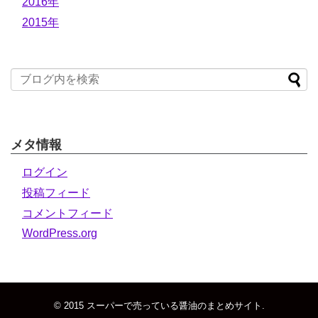
2016年
2015年
メタ情報
ログイン
投稿フィード
コメントフィード
WordPress.org
© 2015
スーパーで売っている醤油のまとめサイト
.