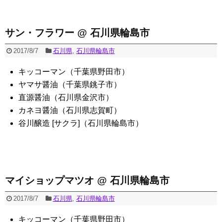
サン・フラワー @ 石川県輪島市
2017/8/7
石川県
,
石川県輪島市
キッコーマン（千葉県野田市）
ヤマサ醤油（千葉県銚子市）
直源醤油（石川県金沢市）
カネヨ醤油（石川県志賀町）
谷川醸造 [サクラ]（石川県輪島市）
マイショップマツオ @ 石川県輪島市
2017/8/7
石川県
,
石川県輪島市
キッコーマン（千葉県野田市）