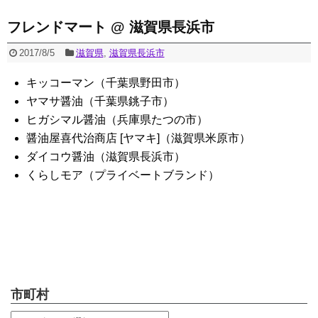
フレンドマート @ 滋賀県長浜市
2017/8/5
滋賀県
,
滋賀県長浜市
キッコーマン（千葉県野田市）
ヤマサ醤油（千葉県銚子市）
ヒガシマル醤油（兵庫県たつの市）
醤油屋喜代治商店 [ヤマキ]（滋賀県米原市）
ダイコウ醤油（滋賀県長浜市）
くらしモア（プライベートブランド）
市町村