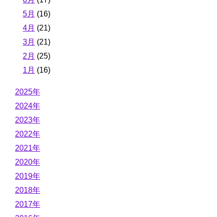
5月
(16)
4月
(21)
3月
(21)
2月
(25)
1月
(16)
2025年
2024年
2023年
2022年
2021年
2020年
2019年
2018年
2017年