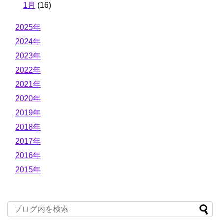
1月
(16)
2025年
2024年
2023年
2022年
2021年
2020年
2019年
2018年
2017年
2016年
2015年