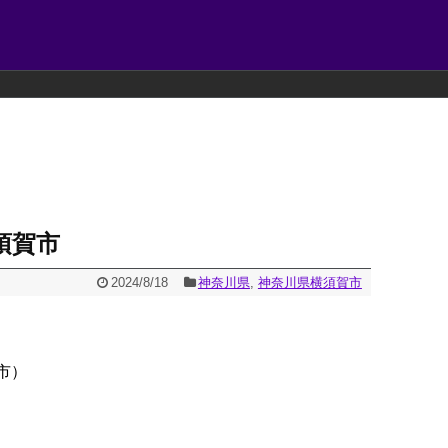
須賀市
2024/8/18
神奈川県
,
神奈川県横須賀市
市）