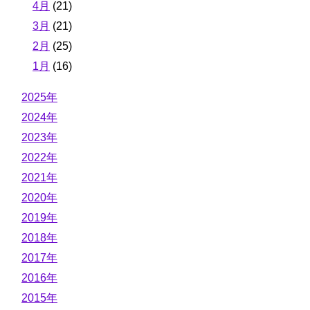
4月
(21)
3月
(21)
2月
(25)
1月
(16)
2025年
2024年
2023年
2022年
2021年
2020年
2019年
2018年
2017年
2016年
2015年