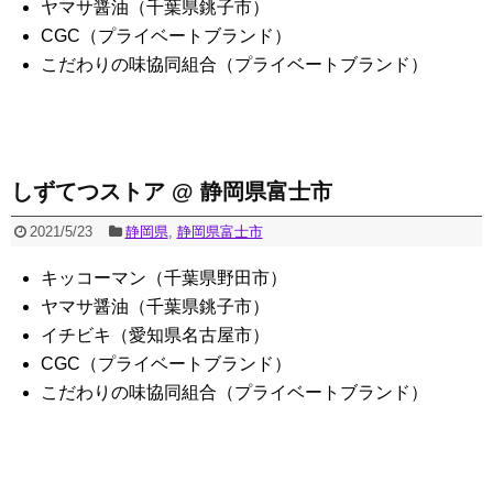
ヤマサ醤油（千葉県銚子市）
CGC（プライベートブランド）
こだわりの味協同組合（プライベートブランド）
しずてつストア @ 静岡県富士市
2021/5/23
静岡県
,
静岡県富士市
キッコーマン（千葉県野田市）
ヤマサ醤油（千葉県銚子市）
イチビキ（愛知県名古屋市）
CGC（プライベートブランド）
こだわりの味協同組合（プライベートブランド）