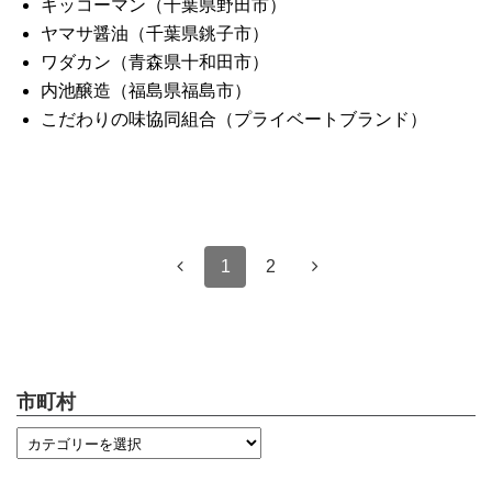
キッコーマン（千葉県野田市）
ヤマサ醤油（千葉県銚子市）
ワダカン（青森県十和田市）
内池醸造（福島県福島市）
こだわりの味協同組合（プライベートブランド）
1
2
市町村