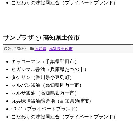
こだわりの味協同組合（プライベートブランド）
サンプラザ @ 高知県土佐市
2024/3/30
高知県
,
高知県土佐市
キッコーマン（千葉県野田市）
ヒガシマル醤油（兵庫県たつの市）
タケサン（香川県小豆島町）
マルバン醤油（高知県四万十市）
マルサ醤油（高知県四万十市）
丸共味噌醤油醸造場（高知県須崎市）
CGC（プライベートブランド）
こだわりの味協同組合（プライベートブランド）