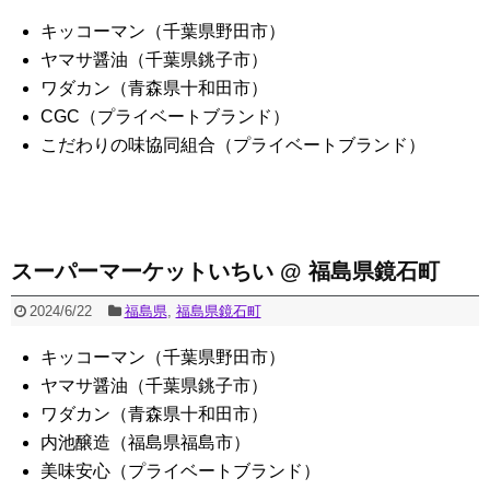
キッコーマン（千葉県野田市）
ヤマサ醤油（千葉県銚子市）
ワダカン（青森県十和田市）
CGC（プライベートブランド）
こだわりの味協同組合（プライベートブランド）
スーパーマーケットいちい @ 福島県鏡石町
2024/6/22
福島県
,
福島県鏡石町
キッコーマン（千葉県野田市）
ヤマサ醤油（千葉県銚子市）
ワダカン（青森県十和田市）
内池醸造（福島県福島市）
美味安心（プライベートブランド）