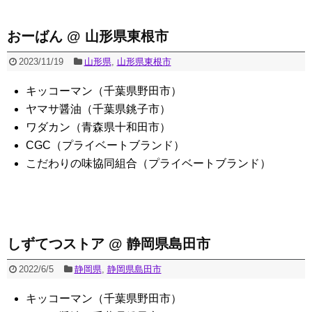
おーばん @ 山形県東根市
2023/11/19
山形県
,
山形県東根市
キッコーマン（千葉県野田市）
ヤマサ醤油（千葉県銚子市）
ワダカン（青森県十和田市）
CGC（プライベートブランド）
こだわりの味協同組合（プライベートブランド）
しずてつストア @ 静岡県島田市
2022/6/5
静岡県
,
静岡県島田市
キッコーマン（千葉県野田市）