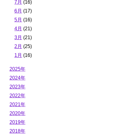
7月
(16)
6月
(17)
5月
(16)
4月
(21)
3月
(21)
2月
(25)
1月
(16)
2025年
2024年
2023年
2022年
2021年
2020年
2019年
2018年