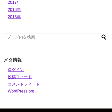
2017年
2016年
2015年
メタ情報
ログイン
投稿フィード
コメントフィード
WordPress.org