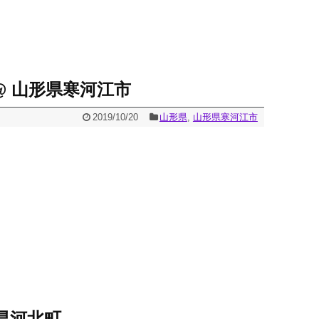
@ 山形県寒河江市
2019/10/20
山形県
,
山形県寒河江市
県河北町