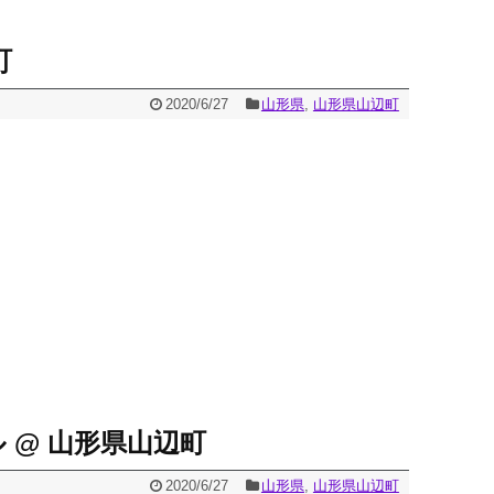
町
2020/6/27
山形県
,
山形県山辺町
 @ 山形県山辺町
2020/6/27
山形県
,
山形県山辺町