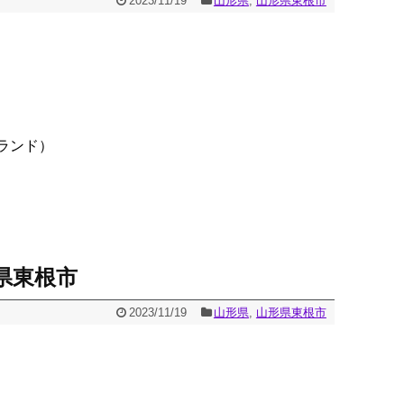
2023/11/19
山形県
,
山形県東根市
ランド）
県東根市
2023/11/19
山形県
,
山形県東根市