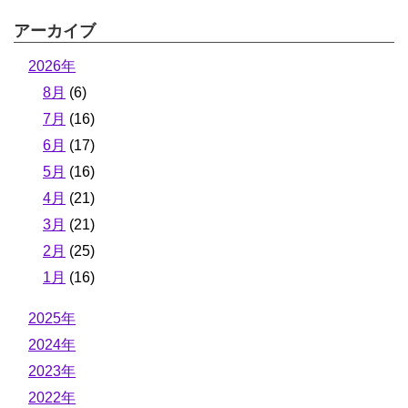
アーカイブ
2026年
8月
(6)
7月
(16)
6月
(17)
5月
(16)
4月
(21)
3月
(21)
2月
(25)
1月
(16)
2025年
2024年
2023年
2022年