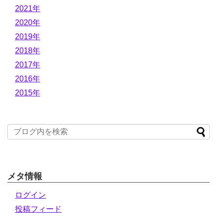
2021年
2020年
2019年
2018年
2017年
2016年
2015年
メタ情報
ログイン
投稿フィード