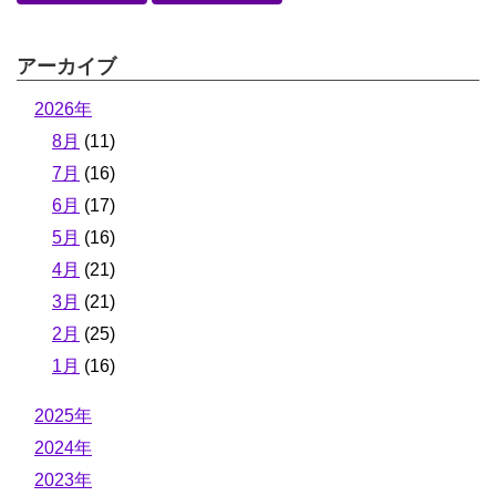
アーカイブ
2026年
8月
(11)
7月
(16)
6月
(17)
5月
(16)
4月
(21)
3月
(21)
2月
(25)
1月
(16)
2025年
2024年
2023年