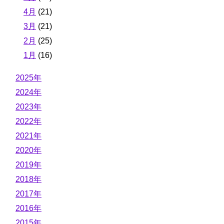
4月
(21)
3月
(21)
2月
(25)
1月
(16)
2025年
2024年
2023年
2022年
2021年
2020年
2019年
2018年
2017年
2016年
2015年