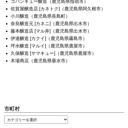
コバンキュー醸造（鹿児島県指宿市）
佐賀屋醸造店 [カネトク]（鹿児島県阿久根市）
小川醸造（鹿児島県長島町）
奈良醸造元 [カネニ]（鹿児島県出水市）
藤本醸造店 [マル井]（鹿児島県出水市）
伊達醸造 [カクイ]（鹿児島県霧島市）
坪水醸造 [マルイ]（鹿児島県鹿屋市）
久保醸造 [ヤマキュー]（鹿児島県鹿屋市）
木場商店（鹿児島県垂水市）
市町村