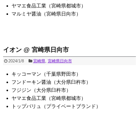
ヤマエ食品工業（宮崎県都城市）
マルミヤ醤油（宮崎県日向市）
イオン @ 宮崎県日向市
2024/1/8
宮崎県
,
宮崎県日向市
キッコーマン（千葉県野田市）
フンドーキン醤油（大分県臼杵市）
フジジン（大分県臼杵市）
ヤマエ食品工業（宮崎県都城市）
トップバリュ（プライベートブランド）