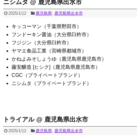
ニシムタ @ 鹿児島県出水市
2025/1/12
鹿児島県
,
鹿児島県出水市
キッコーマン（千葉県野田市）
フンドーキン醤油（大分県臼杵市）
フジジン（大分県臼杵市）
ヤマエ食品工業（宮崎県都城市）
かねよみそしょうゆ（鹿児島県鹿児島市）
藤安醸造 [ヒシク]（鹿児島県鹿児島市）
CGC（プライベートブランド）
ニシムタ（プライベートブランド）
トライアル @ 鹿児島県出水市
2025/1/12
鹿児島県
,
鹿児島県出水市