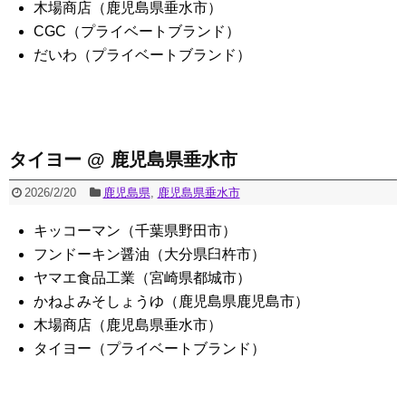
木場商店（鹿児島県垂水市）
CGC（プライベートブランド）
だいわ（プライベートブランド）
タイヨー @ 鹿児島県垂水市
2026/2/20
鹿児島県
,
鹿児島県垂水市
キッコーマン（千葉県野田市）
フンドーキン醤油（大分県臼杵市）
ヤマエ食品工業（宮崎県都城市）
かねよみそしょうゆ（鹿児島県鹿児島市）
木場商店（鹿児島県垂水市）
タイヨー（プライベートブランド）