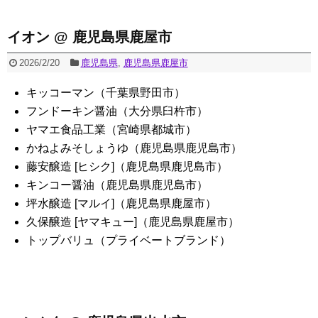
イオン @ 鹿児島県鹿屋市
2026/2/20
鹿児島県
,
鹿児島県鹿屋市
キッコーマン（千葉県野田市）
フンドーキン醤油（大分県臼杵市）
ヤマエ食品工業（宮崎県都城市）
かねよみそしょうゆ（鹿児島県鹿児島市）
藤安醸造 [ヒシク]（鹿児島県鹿児島市）
キンコー醤油（鹿児島県鹿児島市）
坪水醸造 [マルイ]（鹿児島県鹿屋市）
久保醸造 [ヤマキュー]（鹿児島県鹿屋市）
トップバリュ（プライベートブランド）