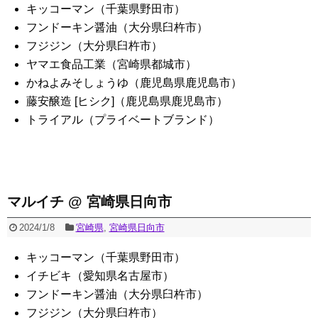
キッコーマン（千葉県野田市）
フンドーキン醤油（大分県臼杵市）
フジジン（大分県臼杵市）
ヤマエ食品工業（宮崎県都城市）
かねよみそしょうゆ（鹿児島県鹿児島市）
藤安醸造 [ヒシク]（鹿児島県鹿児島市）
トライアル（プライベートブランド）
マルイチ @ 宮崎県日向市
2024/1/8
宮崎県
,
宮崎県日向市
キッコーマン（千葉県野田市）
イチビキ（愛知県名古屋市）
フンドーキン醤油（大分県臼杵市）
フジジン（大分県臼杵市）