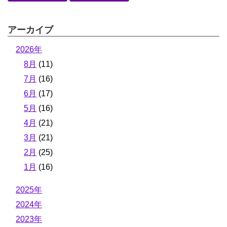
アーカイブ
2026年
8月
(11)
7月
(16)
6月
(17)
5月
(16)
4月
(21)
3月
(21)
2月
(25)
1月
(16)
2025年
2024年
2023年