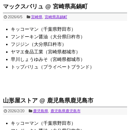
マックスバリュ @ 宮崎県高鍋町
2026/6/5
宮崎県
,
宮崎県高鍋町
キッコーマン（千葉県野田市）
フンドーキン醤油（大分県臼杵市）
フジジン（大分県臼杵市）
ヤマエ食品工業（宮崎県都城市）
早川しょうゆみそ（宮崎県都城市）
トップバリュ（プライベートブランド）
山形屋ストア @ 鹿児島県鹿児島市
2026/2/20
鹿児島県
,
鹿児島県鹿児島市
キッコーマン（千葉県野田市）