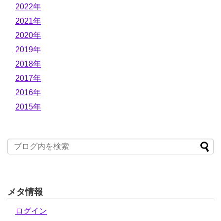
2022年
2021年
2020年
2019年
2018年
2017年
2016年
2015年
メタ情報
ログイン