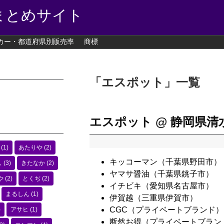
まとめサイト
カー・都道府県別販売率
商標
「
エスポット
」
一覧
エスポット @ 静岡県清
(1)
あたりや
(2)
キッコーマン（千葉県野田市）
し
(3)
きたなか
(2)
ヤマサ醤油（千葉県銚子市）
や
(2)
とくぢ
(2)
イチビキ（愛知県名古屋市）
まるしん
(1)
伊賀越（三重県伊賀市）
CGC（プライベートブランド）
)
アサヒ
(1)
断然お得（プライベートブラン