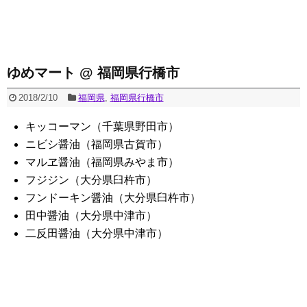
ゆめマート @ 福岡県行橋市
2018/2/10
福岡県
,
福岡県行橋市
キッコーマン（千葉県野田市）
ニビシ醤油（福岡県古賀市）
マルヱ醤油（福岡県みやま市）
フジジン（大分県臼杵市）
フンドーキン醤油（大分県臼杵市）
田中醤油（大分県中津市）
二反田醤油（大分県中津市）