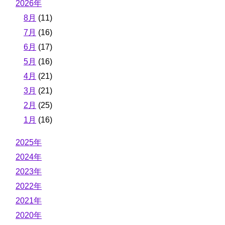
2026年
8月
(11)
7月
(16)
6月
(17)
5月
(16)
4月
(21)
3月
(21)
2月
(25)
1月
(16)
2025年
2024年
2023年
2022年
2021年
2020年