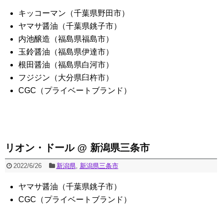
キッコーマン（千葉県野田市）
ヤマサ醤油（千葉県銚子市）
内池醸造（福島県福島市）
玉鈴醤油（福島県伊達市）
根田醤油（福島県白河市）
フジジン（大分県臼杵市）
CGC（プライベートブランド）
リオン・ドール @ 新潟県三条市
2022/6/26
新潟県
,
新潟県三条市
ヤマサ醤油（千葉県銚子市）
CGC（プライベートブランド）