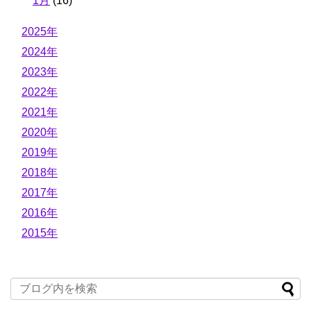
1月
(16)
2025年
2024年
2023年
2022年
2021年
2020年
2019年
2018年
2017年
2016年
2015年