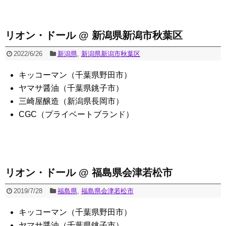
リオン・ドール @ 新潟県新潟市秋葉区
2022/6/26
新潟県
,
新潟県新潟市秋葉区
キッコーマン（千葉県野田市）
ヤマサ醤油（千葉県銚子市）
三崎屋醸造（新潟県長岡市）
CGC（プライベートブランド）
リオン・ドール @ 福島県会津若松市
2019/7/28
福島県
,
福島県会津若松市
キッコーマン（千葉県野田市）
ヤマサ醤油（千葉県銚子市）