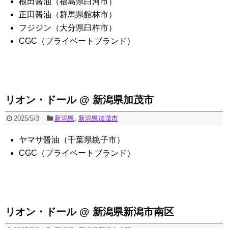
根田醤油（福島県白河市）
正田醤油（群馬県館林市）
フジジン（大分県臼杵市）
CGC（プライベートブランド）
リオン・ドール @ 新潟県加茂市
2025/5/3
新潟県
,
新潟県加茂市
ヤマサ醤油（千葉県銚子市）
CGC（プライベートブランド）
リオン・ドール @ 新潟県新潟市南区