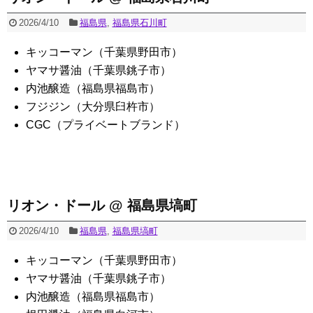
2026/4/10
福島県
,
福島県石川町
キッコーマン（千葉県野田市）
ヤマサ醤油（千葉県銚子市）
内池醸造（福島県福島市）
フジジン（大分県臼杵市）
CGC（プライベートブランド）
リオン・ドール @ 福島県塙町
2026/4/10
福島県
,
福島県塙町
キッコーマン（千葉県野田市）
ヤマサ醤油（千葉県銚子市）
内池醸造（福島県福島市）