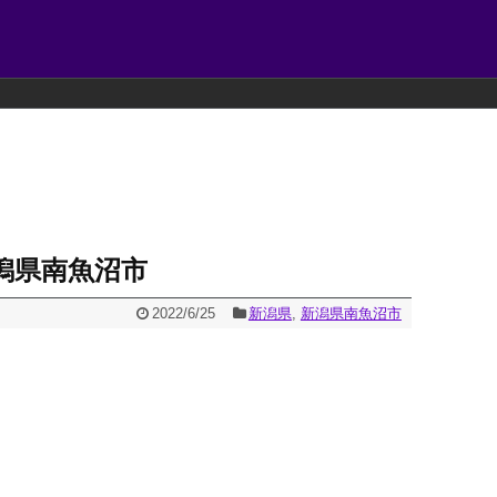
潟県南魚沼市
2022/6/25
新潟県
,
新潟県南魚沼市