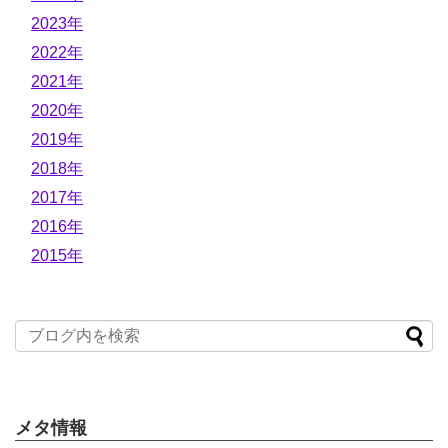
2023年
2022年
2021年
2020年
2019年
2018年
2017年
2016年
2015年
メタ情報