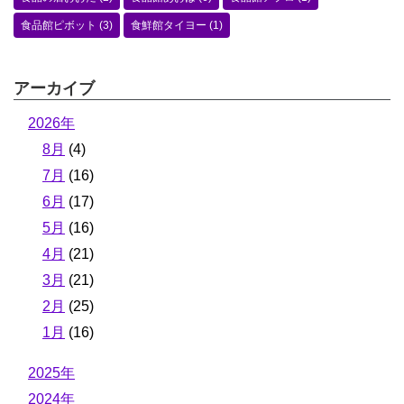
食品館ピボット
(3)
食鮮館タイヨー
(1)
アーカイブ
2026年
8月
(4)
7月
(16)
6月
(17)
5月
(16)
4月
(21)
3月
(21)
2月
(25)
1月
(16)
2025年
2024年