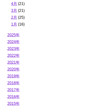
4月
(21)
3月
(21)
2月
(25)
1月
(16)
2025年
2024年
2023年
2022年
2021年
2020年
2019年
2018年
2017年
2016年
2015年