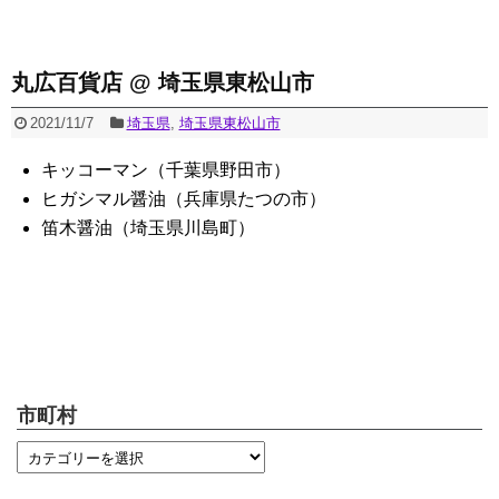
丸広百貨店 @ 埼玉県東松山市
2021/11/7
埼玉県
,
埼玉県東松山市
キッコーマン（千葉県野田市）
ヒガシマル醤油（兵庫県たつの市）
笛木醤油（埼玉県川島町）
市町村