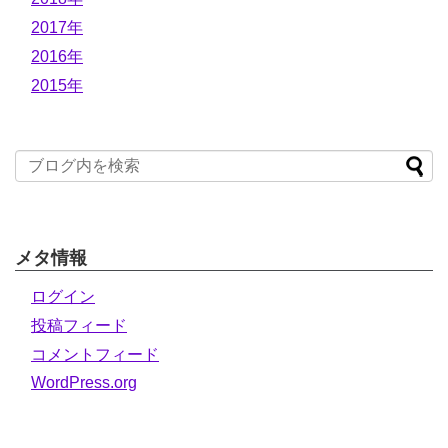
2017年
2016年
2015年
メタ情報
ログイン
投稿フィード
コメントフィード
WordPress.org