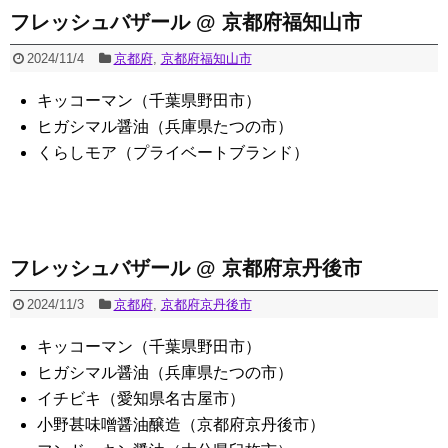
フレッシュバザール @ 京都府福知山市
2024/11/4
京都府
,
京都府福知山市
キッコーマン（千葉県野田市）
ヒガシマル醤油（兵庫県たつの市）
くらしモア（プライベートブランド）
フレッシュバザール @ 京都府京丹後市
2024/11/3
京都府
,
京都府京丹後市
キッコーマン（千葉県野田市）
ヒガシマル醤油（兵庫県たつの市）
イチビキ（愛知県名古屋市）
小野甚味噌醤油醸造（京都府京丹後市）