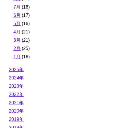
7月
(16)
6月
(17)
5月
(16)
4月
(21)
3月
(21)
2月
(25)
1月
(16)
2025年
2024年
2023年
2022年
2021年
2020年
2019年
2018年