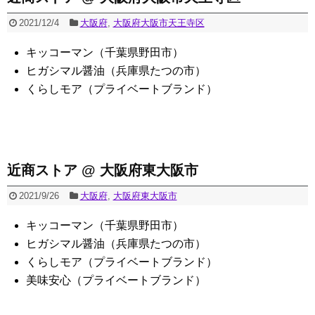
2021/12/4
大阪府
,
大阪府大阪市天王寺区
キッコーマン（千葉県野田市）
ヒガシマル醤油（兵庫県たつの市）
くらしモア（プライベートブランド）
近商ストア @ 大阪府東大阪市
2021/9/26
大阪府
,
大阪府東大阪市
キッコーマン（千葉県野田市）
ヒガシマル醤油（兵庫県たつの市）
くらしモア（プライベートブランド）
美味安心（プライベートブランド）