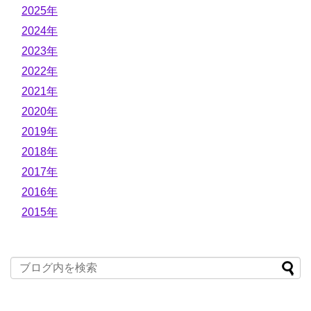
2025年
2024年
2023年
2022年
2021年
2020年
2019年
2018年
2017年
2016年
2015年