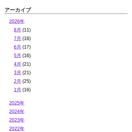
アーカイブ
2026年
8月
(11)
7月
(16)
6月
(17)
5月
(16)
4月
(21)
3月
(21)
2月
(25)
1月
(16)
2025年
2024年
2023年
2022年