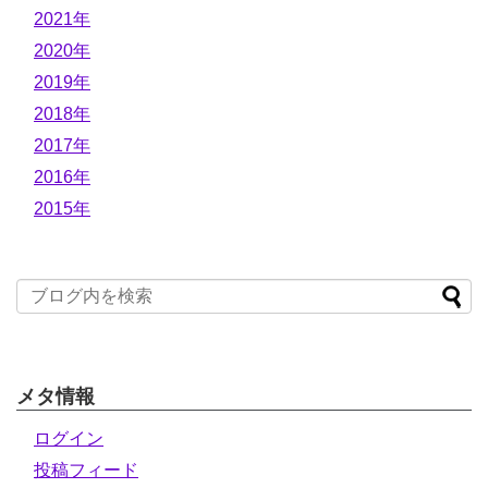
2021年
2020年
2019年
2018年
2017年
2016年
2015年
メタ情報
ログイン
投稿フィード