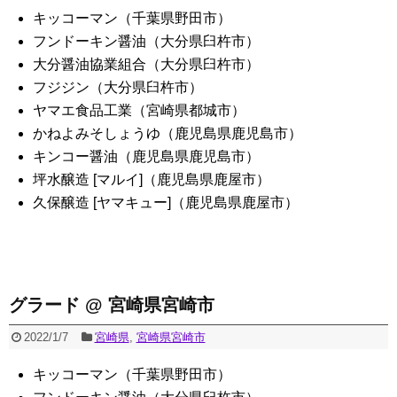
キッコーマン（千葉県野田市）
フンドーキン醤油（大分県臼杵市）
大分醤油協業組合（大分県臼杵市）
フジジン（大分県臼杵市）
ヤマエ食品工業（宮崎県都城市）
かねよみそしょうゆ（鹿児島県鹿児島市）
キンコー醤油（鹿児島県鹿児島市）
坪水醸造 [マルイ]（鹿児島県鹿屋市）
久保醸造 [ヤマキュー]（鹿児島県鹿屋市）
グラード @ 宮崎県宮崎市
2022/1/7
宮崎県
,
宮崎県宮崎市
キッコーマン（千葉県野田市）