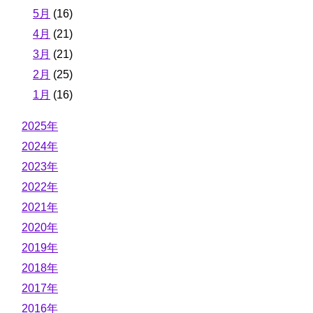
5月
(16)
4月
(21)
3月
(21)
2月
(25)
1月
(16)
2025年
2024年
2023年
2022年
2021年
2020年
2019年
2018年
2017年
2016年