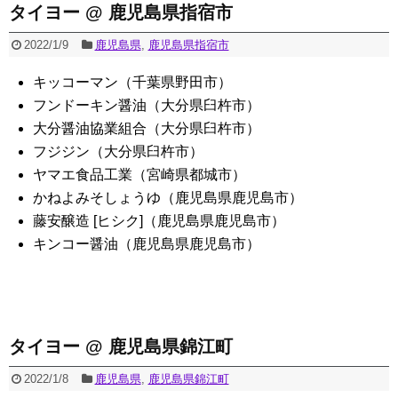
タイヨー @ 鹿児島県指宿市
2022/1/9
鹿児島県
,
鹿児島県指宿市
キッコーマン（千葉県野田市）
フンドーキン醤油（大分県臼杵市）
大分醤油協業組合（大分県臼杵市）
フジジン（大分県臼杵市）
ヤマエ食品工業（宮崎県都城市）
かねよみそしょうゆ（鹿児島県鹿児島市）
藤安醸造 [ヒシク]（鹿児島県鹿児島市）
キンコー醤油（鹿児島県鹿児島市）
タイヨー @ 鹿児島県錦江町
2022/1/8
鹿児島県
,
鹿児島県錦江町