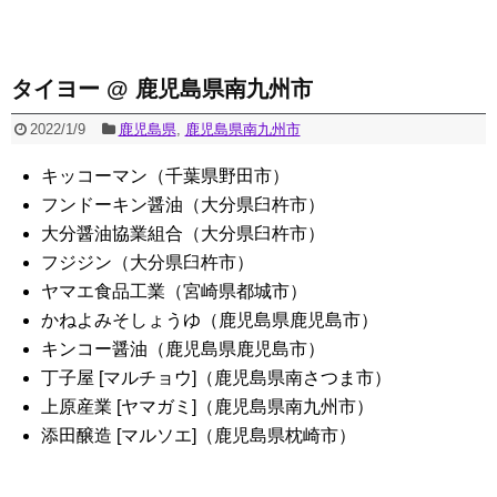
タイヨー @ 鹿児島県南九州市
2022/1/9
鹿児島県
,
鹿児島県南九州市
キッコーマン（千葉県野田市）
フンドーキン醤油（大分県臼杵市）
大分醤油協業組合（大分県臼杵市）
フジジン（大分県臼杵市）
ヤマエ食品工業（宮崎県都城市）
かねよみそしょうゆ（鹿児島県鹿児島市）
キンコー醤油（鹿児島県鹿児島市）
丁子屋 [マルチョウ]（鹿児島県南さつま市）
上原産業 [ヤマガミ]（鹿児島県南九州市）
添田醸造 [マルソエ]（鹿児島県枕崎市）