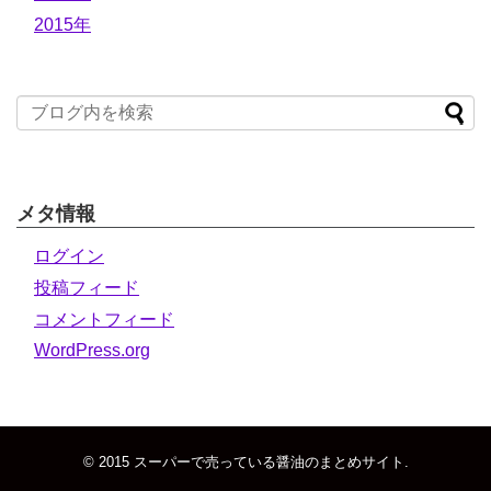
2015年
メタ情報
ログイン
投稿フィード
コメントフィード
WordPress.org
© 2015
スーパーで売っている醤油のまとめサイト
.