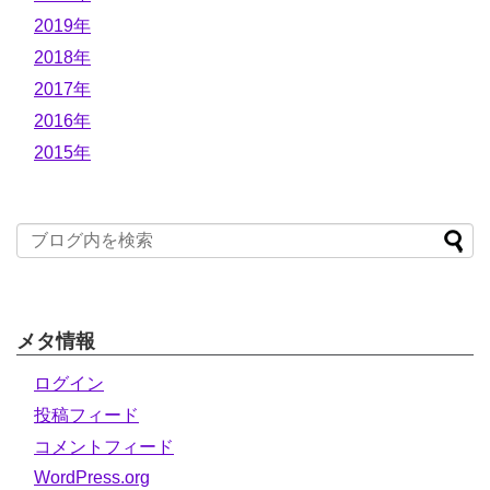
2019年
2018年
2017年
2016年
2015年
メタ情報
ログイン
投稿フィード
コメントフィード
WordPress.org