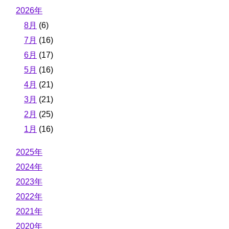
2026年
8月
(6)
7月
(16)
6月
(17)
5月
(16)
4月
(21)
3月
(21)
2月
(25)
1月
(16)
2025年
2024年
2023年
2022年
2021年
2020年