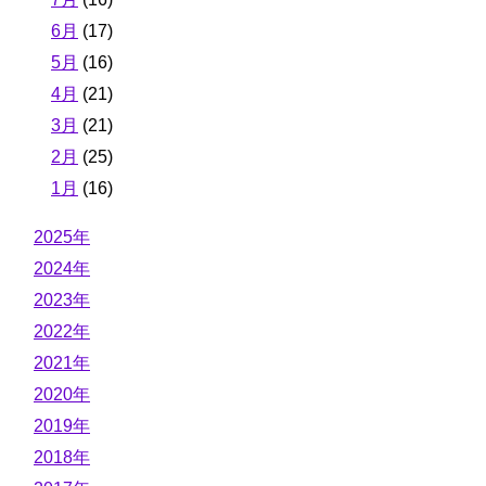
6月
(17)
5月
(16)
4月
(21)
3月
(21)
2月
(25)
1月
(16)
2025年
2024年
2023年
2022年
2021年
2020年
2019年
2018年