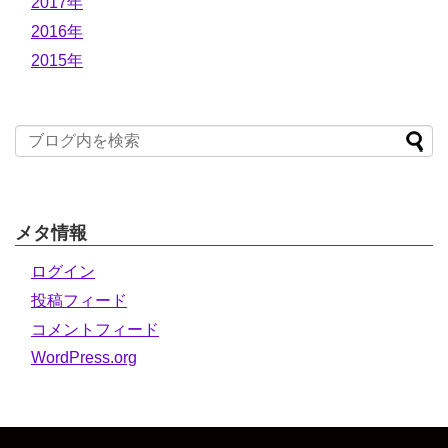
2017年
2016年
2015年
メタ情報
ログイン
投稿フィード
コメントフィード
WordPress.org