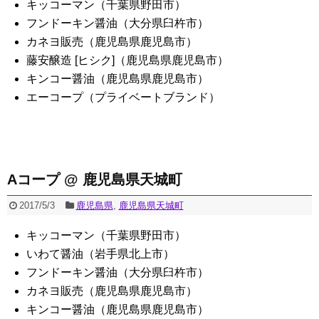
キッコーマン（千葉県野田市）
フンドーキン醤油（大分県臼杵市）
カネヨ販売（鹿児島県鹿児島市）
藤安醸造 [ヒシク]（鹿児島県鹿児島市）
キンコー醤油（鹿児島県鹿児島市）
エーコープ（プライベートブランド）
Aコープ @ 鹿児島県天城町
2017/5/3
鹿児島県
,
鹿児島県天城町
キッコーマン（千葉県野田市）
いわて醤油（岩手県北上市）
フンドーキン醤油（大分県臼杵市）
カネヨ販売（鹿児島県鹿児島市）
キンコー醤油（鹿児島県鹿児島市）