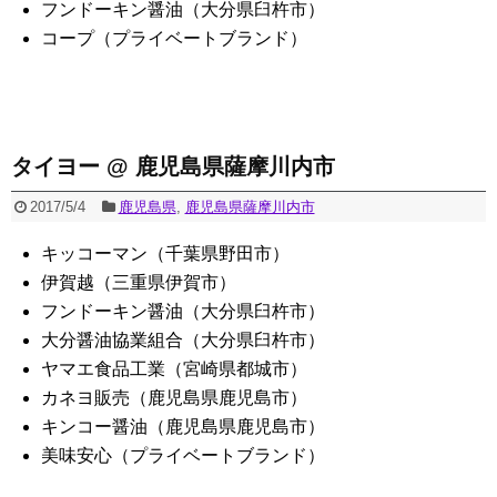
フンドーキン醤油（大分県臼杵市）
コープ（プライベートブランド）
タイヨー @ 鹿児島県薩摩川内市
2017/5/4
鹿児島県
,
鹿児島県薩摩川内市
キッコーマン（千葉県野田市）
伊賀越（三重県伊賀市）
フンドーキン醤油（大分県臼杵市）
大分醤油協業組合（大分県臼杵市）
ヤマエ食品工業（宮崎県都城市）
カネヨ販売（鹿児島県鹿児島市）
キンコー醤油（鹿児島県鹿児島市）
美味安心（プライベートブランド）