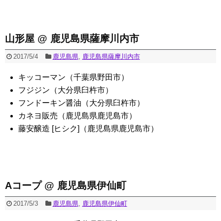
山形屋 @ 鹿児島県薩摩川内市
2017/5/4
鹿児島県
,
鹿児島県薩摩川内市
キッコーマン（千葉県野田市）
フジジン（大分県臼杵市）
フンドーキン醤油（大分県臼杵市）
カネヨ販売（鹿児島県鹿児島市）
藤安醸造 [ヒシク]（鹿児島県鹿児島市）
Aコープ @ 鹿児島県伊仙町
2017/5/3
鹿児島県
,
鹿児島県伊仙町