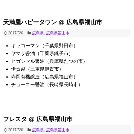
天満屋ハピータウン @ 広島県福山市
2017/5/6
広島県
,
広島県福山市
キッコーマン（千葉県野田市）
ヤマサ醤油（千葉県銚子市）
ヒガシマル醤油（兵庫県たつの市）
伊賀越（三重県伊賀市）
寺岡有機醸造（広島県福山市）
チョーコー醤油（長崎県長崎市）
フレスタ @ 広島県福山市
2017/5/6
広島県
,
広島県福山市