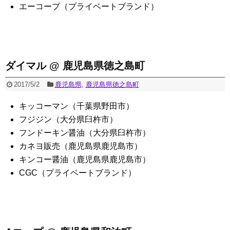
エーコープ（プライベートブランド）
ダイマル @ 鹿児島県徳之島町
2017/5/2
鹿児島県
,
鹿児島県徳之島町
キッコーマン（千葉県野田市）
フジジン（大分県臼杵市）
フンドーキン醤油（大分県臼杵市）
カネヨ販売（鹿児島県鹿児島市）
キンコー醤油（鹿児島県鹿児島市）
CGC（プライベートブランド）