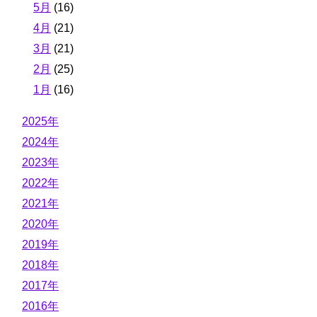
5月
(16)
4月
(21)
3月
(21)
2月
(25)
1月
(16)
2025年
2024年
2023年
2022年
2021年
2020年
2019年
2018年
2017年
2016年