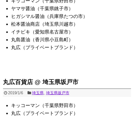
キッコーマン（千葉県野田市）
ヤマサ醤油（千葉県銚子市）
ヒガシマル醤油（兵庫県たつの市）
松本醤油商店（埼玉県川越市）
イチビキ（愛知県名古屋市）
丸島醤油（香川県小豆島町）
丸広（プライベートブランド）
丸広百貨店 @ 埼玉県坂戸市
2019/1/6
埼玉県
,
埼玉県坂戸市
キッコーマン（千葉県野田市）
丸広（プライベートブランド）