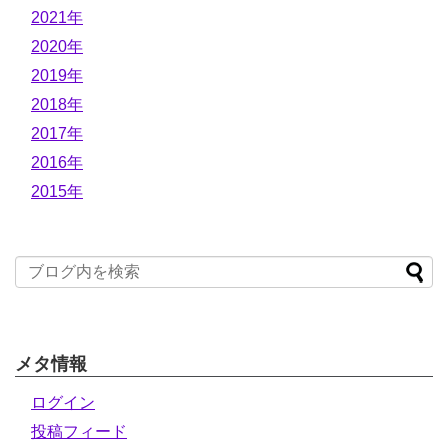
2021年
2020年
2019年
2018年
2017年
2016年
2015年
メタ情報
ログイン
投稿フィード