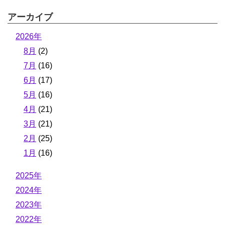
アーカイブ
2026年
8月
(2)
7月
(16)
6月
(17)
5月
(16)
4月
(21)
3月
(21)
2月
(25)
1月
(16)
2025年
2024年
2023年
2022年