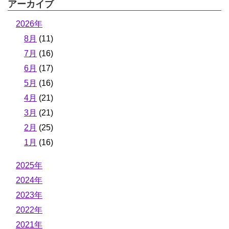
アーカイブ
2026年
8月
(11)
7月
(16)
6月
(17)
5月
(16)
4月
(21)
3月
(21)
2月
(25)
1月
(16)
2025年
2024年
2023年
2022年
2021年