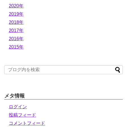
2020年
2019年
2018年
2017年
2016年
2015年
メタ情報
ログイン
投稿フィード
コメントフィード