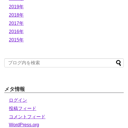
2019年
2018年
2017年
2016年
2015年
メタ情報
ログイン
投稿フィード
コメントフィード
WordPress.org