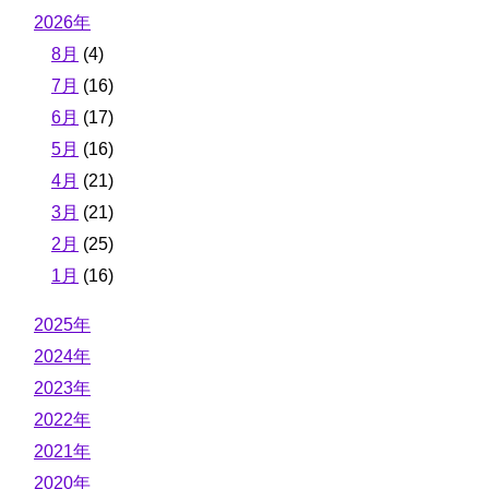
2026年
8月
(4)
7月
(16)
6月
(17)
5月
(16)
4月
(21)
3月
(21)
2月
(25)
1月
(16)
2025年
2024年
2023年
2022年
2021年
2020年