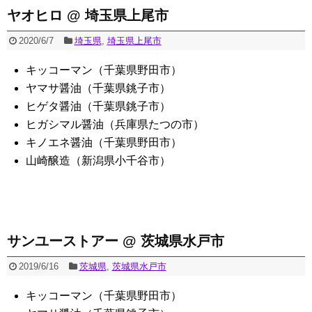
ヤオヒロ @ 埼玉県上尾市
2020/6/7
埼玉県
,
埼玉県上尾市
キッコーマン（千葉県野田市）
ヤマサ醤油（千葉県銚子市）
ヒゲタ醤油（千葉県銚子市）
ヒガシマル醤油（兵庫県たつの市）
キノエネ醤油（千葉県野田市）
山崎醸造（新潟県小千谷市）
サンユーストアー @ 茨城県水戸市
2019/6/16
茨城県
,
茨城県水戸市
キッコーマン（千葉県野田市）