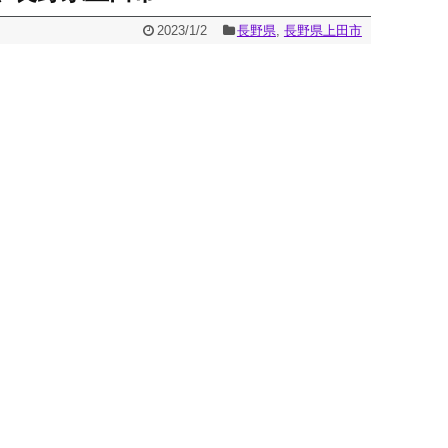
2023/1/2
長野県
,
長野県上田市