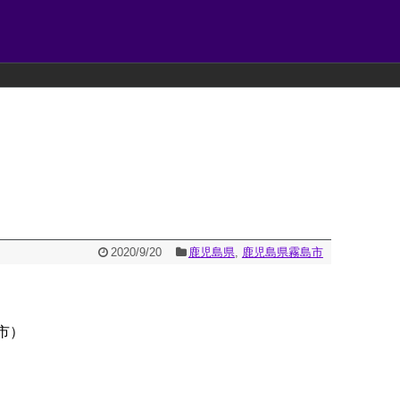
2020/9/20
鹿児島県
,
鹿児島県霧島市
市）