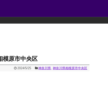
相模原市中央区
2024/5/25
神奈川県
,
神奈川県相模原市中央区