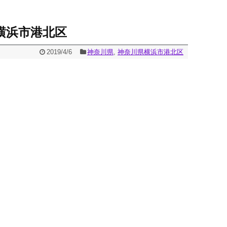
横浜市港北区
2019/4/6
神奈川県
,
神奈川県横浜市港北区