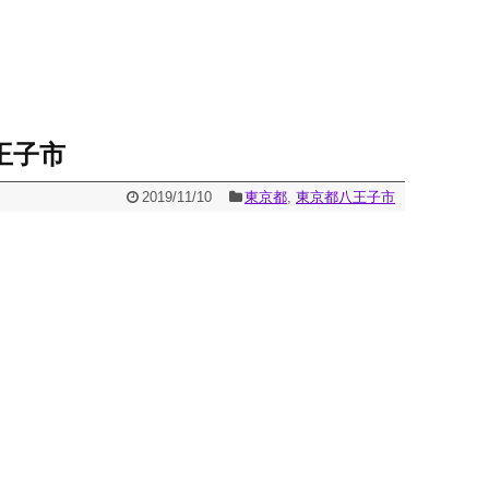
王子市
2019/11/10
東京都
,
東京都八王子市