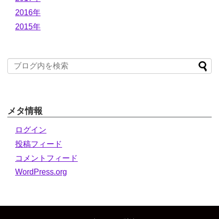
2016年
2015年
メタ情報
ログイン
投稿フィード
コメントフィード
WordPress.org