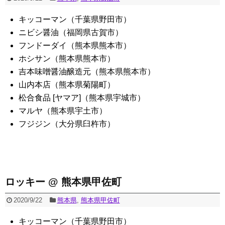
キッコーマン（千葉県野田市）
ニビシ醤油（福岡県古賀市）
フンドーダイ（熊本県熊本市）
ホシサン（熊本県熊本市）
吉本味噌醤油醸造元（熊本県熊本市）
山内本店（熊本県菊陽町）
松合食品 [ヤマア]（熊本県宇城市）
マルヤ（熊本県宇土市）
フジジン（大分県臼杵市）
ロッキー @ 熊本県甲佐町
2020/9/22
熊本県
,
熊本県甲佐町
キッコーマン（千葉県野田市）