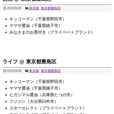
2020/9/28
東京都
,
東京都豊島区
キッコーマン（千葉県野田市）
ヤマサ醤油（千葉県銚子市）
みなさまのお墨付き（プライベートブランド）
ライフ @ 東京都豊島区
2020/9/28
東京都
,
東京都豊島区
キッコーマン（千葉県野田市）
ヤマサ醤油（千葉県銚子市）
ヒガシマル醤油（兵庫県たつの市）
フジジン（大分県臼杵市）
スターセレクト（プライベートブランド）