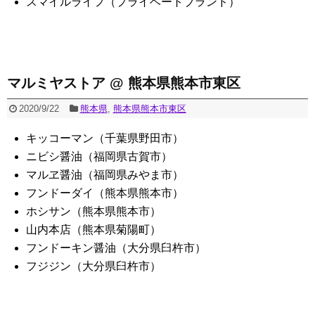
スマイルライフ（プライベートブランド）
マルミヤストア @ 熊本県熊本市東区
2020/9/22
熊本県
,
熊本県熊本市東区
キッコーマン（千葉県野田市）
ニビシ醤油（福岡県古賀市）
マルヱ醤油（福岡県みやま市）
フンドーダイ（熊本県熊本市）
ホシサン（熊本県熊本市）
山内本店（熊本県菊陽町）
フンドーキン醤油（大分県臼杵市）
フジジン（大分県臼杵市）