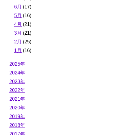
6月
(17)
5月
(16)
4月
(21)
3月
(21)
2月
(25)
1月
(16)
2025年
2024年
2023年
2022年
2021年
2020年
2019年
2018年
2017年