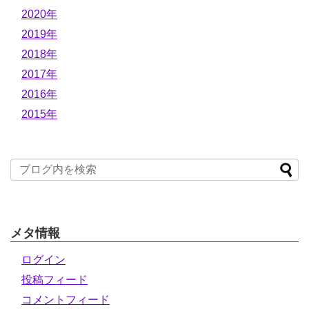
2020年
2019年
2018年
2017年
2016年
2015年
メタ情報
ログイン
投稿フィード
コメントフィード