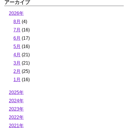
アーカイブ
2026年
8月
(4)
7月
(16)
6月
(17)
5月
(16)
4月
(21)
3月
(21)
2月
(25)
1月
(16)
2025年
2024年
2023年
2022年
2021年