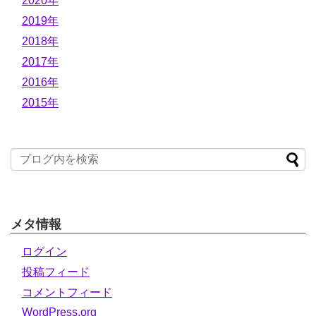
2020年
2019年
2018年
2017年
2016年
2015年
メタ情報
ログイン
投稿フィード
コメントフィード
WordPress.org