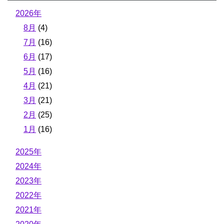
2026年
8月
(4)
7月
(16)
6月
(17)
5月
(16)
4月
(21)
3月
(21)
2月
(25)
1月
(16)
2025年
2024年
2023年
2022年
2021年