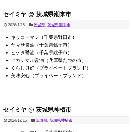
セイミヤ @ 茨城県潮来市
2026/1/18
茨城県
,
茨城県潮来市
キッコーマン（千葉県野田市）
ヤマサ醤油（千葉県銚子市）
ヒゲタ醤油（千葉県銚子市）
ヒガシマル醤油（兵庫県たつの市）
くらし良好（プライベートブランド）
美味安心（プライベートブランド）
セイミヤ @ 茨城県神栖市
2024/12/15
茨城県
,
茨城県神栖市