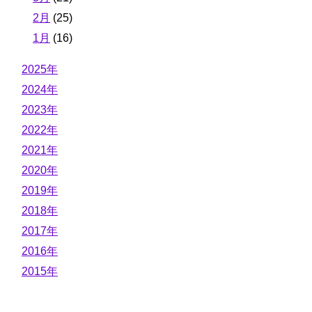
2月
(25)
1月
(16)
2025年
2024年
2023年
2022年
2021年
2020年
2019年
2018年
2017年
2016年
2015年