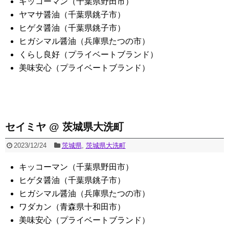
キッコーマン（千葉県野田市）
ヤマサ醤油（千葉県銚子市）
ヒゲタ醤油（千葉県銚子市）
ヒガシマル醤油（兵庫県たつの市）
くらし良好（プライベートブランド）
美味安心（プライベートブランド）
セイミヤ @ 茨城県大洗町
2023/12/24
茨城県
,
茨城県大洗町
キッコーマン（千葉県野田市）
ヒゲタ醤油（千葉県銚子市）
ヒガシマル醤油（兵庫県たつの市）
ワダカン（青森県十和田市）
美味安心（プライベートブランド）