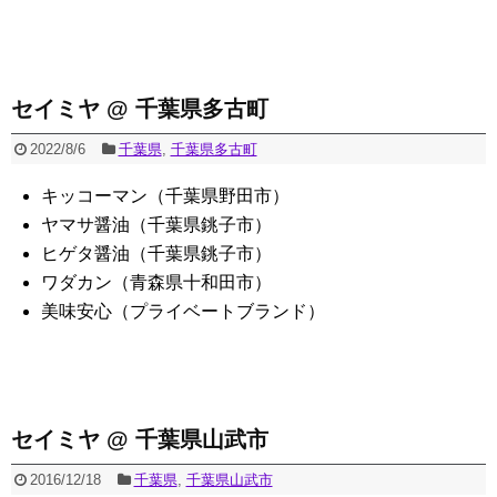
セイミヤ @ 千葉県多古町
2022/8/6
千葉県
,
千葉県多古町
キッコーマン（千葉県野田市）
ヤマサ醤油（千葉県銚子市）
ヒゲタ醤油（千葉県銚子市）
ワダカン（青森県十和田市）
美味安心（プライベートブランド）
セイミヤ @ 千葉県山武市
2016/12/18
千葉県
,
千葉県山武市