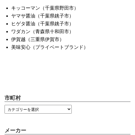
キッコーマン（千葉県野田市）
ヤマサ醤油（千葉県銚子市）
ヒゲタ醤油（千葉県銚子市）
ワダカン（青森県十和田市）
伊賀越（三重県伊賀市）
美味安心（プライベートブランド）
市町村
メーカー