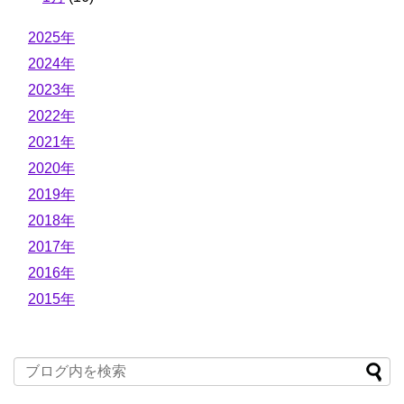
2025年
2024年
2023年
2022年
2021年
2020年
2019年
2018年
2017年
2016年
2015年