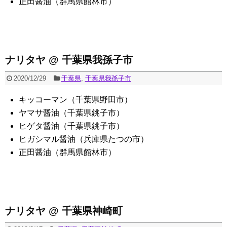
正田醤油（群馬県館林市）
ナリタヤ @ 千葉県我孫子市
2020/12/29
千葉県
,
千葉県我孫子市
キッコーマン（千葉県野田市）
ヤマサ醤油（千葉県銚子市）
ヒゲタ醤油（千葉県銚子市）
ヒガシマル醤油（兵庫県たつの市）
正田醤油（群馬県館林市）
ナリタヤ @ 千葉県神崎町