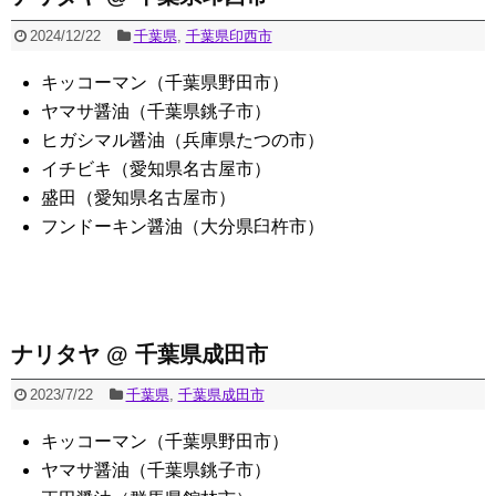
2024/12/22
千葉県
,
千葉県印西市
キッコーマン（千葉県野田市）
ヤマサ醤油（千葉県銚子市）
ヒガシマル醤油（兵庫県たつの市）
イチビキ（愛知県名古屋市）
盛田（愛知県名古屋市）
フンドーキン醤油（大分県臼杵市）
ナリタヤ @ 千葉県成田市
2023/7/22
千葉県
,
千葉県成田市
キッコーマン（千葉県野田市）
ヤマサ醤油（千葉県銚子市）