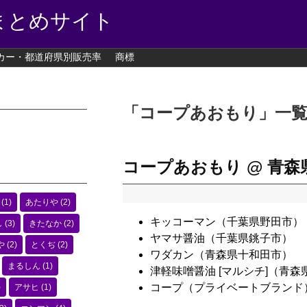
まとめサイト
カー・都道府県別販売率
商標
「
コープあおもり
」
一
コープあおもり @ 青森
(1)
あたりや
(2)
キッコーマン（千葉県野田市）
し
(3)
きたなか
(2)
ヤマサ醤油（千葉県銚子市）
や
(2)
とくぢ
(2)
ワダカン（青森県十和田市）
まるしん
(1)
津軽味噌醤油 [マルシチ]（青森
コープ（プライベートブランド
)
アサヒ
(1)