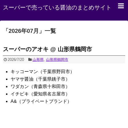
スーパーで売っている醤油のまとめサイト
「
2026年07月
」
一覧
スーパーのアオキ @ 山形県鶴岡市
2026/7/20
山形県
,
山形県鶴岡市
キッコーマン（千葉県野田市）
ヤマサ醤油（千葉県銚子市）
ワダカン（青森県十和田市）
イチビキ（愛知県名古屋市）
A&（プライベートブランド）