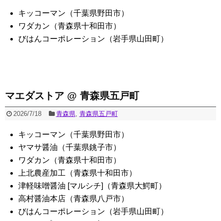
キッコーマン（千葉県野田市）
ワダカン（青森県十和田市）
びはんコーポレーション（岩手県山田町）
マエダストア @ 青森県五戸町
2026/7/18
青森県
,
青森県五戸町
キッコーマン（千葉県野田市）
ヤマサ醤油（千葉県銚子市）
ワダカン（青森県十和田市）
上北農産加工（青森県十和田市）
津軽味噌醤油 [マルシチ]（青森県大鰐町）
高村醤油本店（青森県八戸市）
びはんコーポレーション（岩手県山田町）