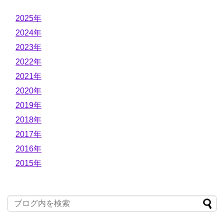
2025年
2024年
2023年
2022年
2021年
2020年
2019年
2018年
2017年
2016年
2015年