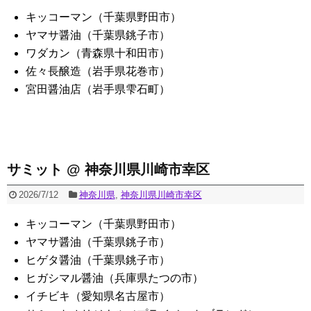
キッコーマン（千葉県野田市）
ヤマサ醤油（千葉県銚子市）
ワダカン（青森県十和田市）
佐々長醸造（岩手県花巻市）
宮田醤油店（岩手県雫石町）
サミット @ 神奈川県川崎市幸区
2026/7/12
神奈川県
,
神奈川県川崎市幸区
キッコーマン（千葉県野田市）
ヤマサ醤油（千葉県銚子市）
ヒゲタ醤油（千葉県銚子市）
ヒガシマル醤油（兵庫県たつの市）
イチビキ（愛知県名古屋市）