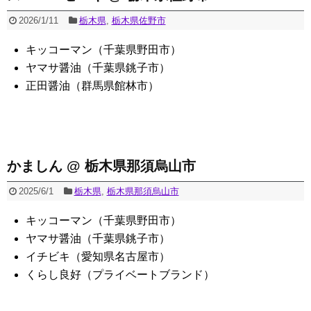
2026/1/11
栃木県
,
栃木県佐野市
キッコーマン（千葉県野田市）
ヤマサ醤油（千葉県銚子市）
正田醤油（群馬県館林市）
かましん @ 栃木県那須烏山市
2025/6/1
栃木県
,
栃木県那須烏山市
キッコーマン（千葉県野田市）
ヤマサ醤油（千葉県銚子市）
イチビキ（愛知県名古屋市）
くらし良好（プライベートブランド）