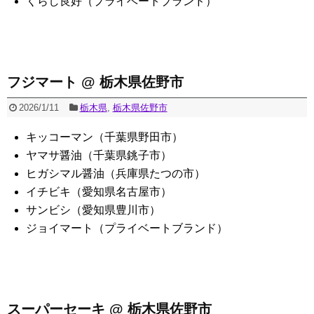
くらし良好（プライベートブランド）
フジマート @ 栃木県佐野市
2026/1/11
栃木県
,
栃木県佐野市
キッコーマン（千葉県野田市）
ヤマサ醤油（千葉県銚子市）
ヒガシマル醤油（兵庫県たつの市）
イチビキ（愛知県名古屋市）
サンビシ（愛知県豊川市）
ジョイマート（プライベートブランド）
スーパーセーキ @ 栃木県佐野市