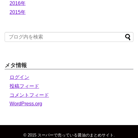
2016年
2015年
メタ情報
ログイン
投稿フィード
コメントフィード
WordPress.org
© 2015
スーパーで売っている醤油のまとめサイト
.