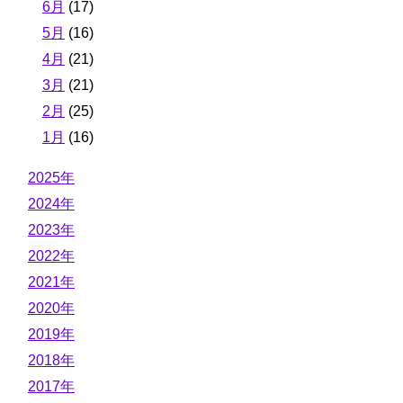
6月
(17)
5月
(16)
4月
(21)
3月
(21)
2月
(25)
1月
(16)
2025年
2024年
2023年
2022年
2021年
2020年
2019年
2018年
2017年