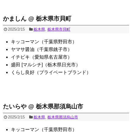
かましん @ 栃木県市貝町
2025/2/15
栃木県
,
栃木県市貝町
キッコーマン（千葉県野田市）
ヤマサ醤油（千葉県銚子市）
イチビキ（愛知県名古屋市）
盛田 [マルシチ]（栃木県日光市）
くらし良好（プライベートブランド）
たいらや @ 栃木県那須烏山市
2025/2/15
栃木県
,
栃木県那須烏山市
キッコーマン（千葉県野田市）