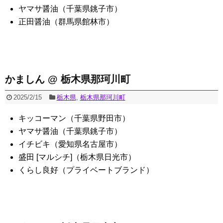
ヤマサ醤油（千葉県銚子市）
正田醤油（群馬県館林市）
かましん @ 栃木県那珂川町
2025/2/15
栃木県
,
栃木県那珂川町
キッコーマン（千葉県野田市）
ヤマサ醤油（千葉県銚子市）
イチビキ（愛知県名古屋市）
盛田 [マルシチ]（栃木県日光市）
くらし良好（プライベートブランド）