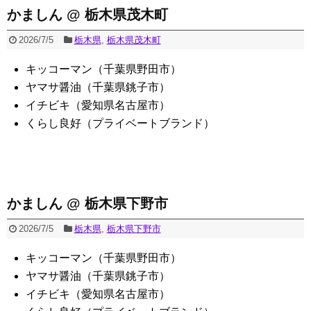
かましん @ 栃木県茂木町
2026/7/5
栃木県
,
栃木県茂木町
キッコーマン（千葉県野田市）
ヤマサ醤油（千葉県銚子市）
イチビキ（愛知県名古屋市）
くらし良好（プライベートブランド）
かましん @ 栃木県下野市
2026/7/5
栃木県
,
栃木県下野市
キッコーマン（千葉県野田市）
ヤマサ醤油（千葉県銚子市）
イチビキ（愛知県名古屋市）