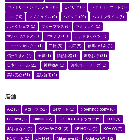
パントリーアンドラッキー
(5)
ヒバリヤ
(1)
ファミリーマート
(1)
フジ
(19)
フジチョイス
(9)
ベイシア
(29)
ベストプライス
(5)
ホックシェフ
(1)
マミープラス
(6)
マルキョウ
(1)
マルミヤストア
(1)
ヤマザワ
(11)
レッドキャベツ
(1)
ローソンセレクト
(1)
三徳
(5)
丸広
(5)
信州の信友
(1)
信州生まれ
(7)
全農
(1)
情熱価格
(1)
断然お得
(31)
日本リテール
(21)
神戸物産
(1)
綿半パートナーズ
(1)
美味安心
(51)
選味鮮価
(2)
店舗
A-Z
(3)
Aコープ
(52)
Beマート
(1)
bloomingbloomy
(6)
Foodest
(1)
foodium
(2)
FOODOFFストッカー
(5)
FUJI
(8)
JAおきなわ
(2)
KAWASHOKU
(3)
KEIHOKU
(2)
KOHYO
(7)
KOマート
(1)
LIVIN
(4)
Mikawaya
(2)
Odakyu OX
(12)