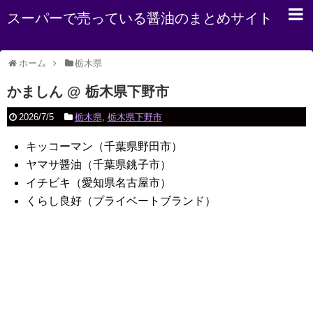
スーパーで売っている醤油のまとめサイト
ホーム
栃木県
かましん @ 栃木県下野市
2026/7/5
栃木県
,
栃木県下野市
キッコーマン（千葉県野田市）
ヤマサ醤油（千葉県銚子市）
イチビキ（愛知県名古屋市）
くらし良好（プライベートブランド）