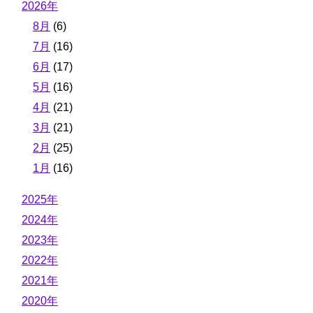
2026年
8月
(6)
7月
(16)
6月
(17)
5月
(16)
4月
(21)
3月
(21)
2月
(25)
1月
(16)
2025年
2024年
2023年
2022年
2021年
2020年