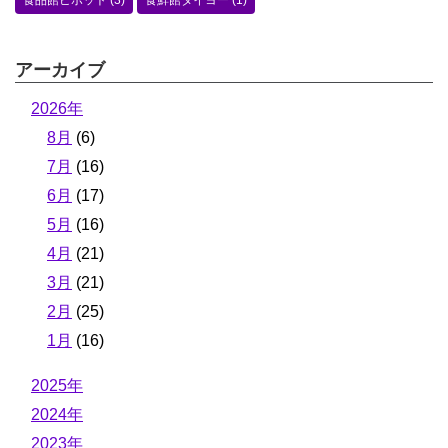
食品館ピボット
(3)
食鮮館タイヨー
(1)
アーカイブ
2026年
8月
(6)
7月
(16)
6月
(17)
5月
(16)
4月
(21)
3月
(21)
2月
(25)
1月
(16)
2025年
2024年
2023年