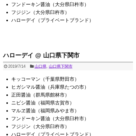
フンドーキン醤油（大分県臼杵市）
フジジン（大分県臼杵市）
ハローデイ（プライベートブランド）
ハローデイ @ 山口県下関市
2019/7/14
山口県
,
山口県下関市
キッコーマン（千葉県野田市）
ヒガシマル醤油（兵庫県たつの市）
正田醤油（群馬県館林市）
ニビシ醤油（福岡県古賀市）
マルヱ醤油（福岡県みやま市）
フンドーキン醤油（大分県臼杵市）
フジジン（大分県臼杵市）
ハローデイ（プライベートブランド）