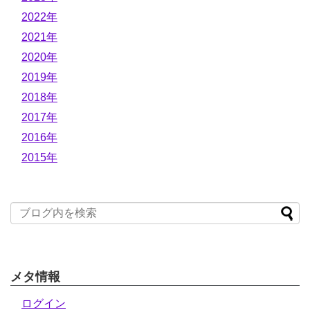
2022年
2021年
2020年
2019年
2018年
2017年
2016年
2015年
メタ情報
ログイン