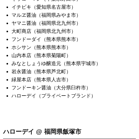
イチビキ（愛知県名古屋市）
マルヱ醤油（福岡県みやま市）
ヤマニ醤油（福岡県北九州市）
大町商店（福岡県北九州市）
フンドーダイ（熊本県熊本市）
ホシサン（熊本県熊本市）
山内本店（熊本県菊陽町）
みなとしょうゆ醸造元（熊本県宇城市）
岩永醤油（熊本県芦北町）
緑屋本店（熊本県人吉市）
フンドーキン醤油（大分県臼杵市）
ハローデイ（プライベートブランド）
ハローデイ @ 福岡県飯塚市