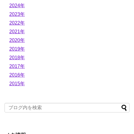
2024年
2023年
2022年
2021年
2020年
2019年
2018年
2017年
2016年
2015年