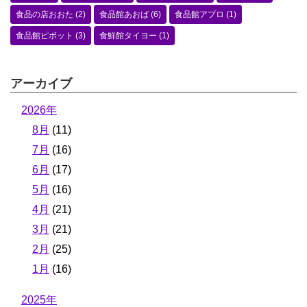
食品の店おおた
(2)
食品館あおば
(6)
食品館アプロ
(1)
食品館ピボット
(3)
食鮮館タイヨー
(1)
アーカイブ
2026年
8月
(11)
7月
(16)
6月
(17)
5月
(16)
4月
(21)
3月
(21)
2月
(25)
1月
(16)
2025年