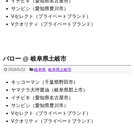
イチビキ（愛知県名古屋市）
サンビシ（愛知県豊川市）
Vセレクト（プライベートブランド）
Vクオリティ（プライベートブランド）
バロー @ 岐阜県土岐市
2016/5/22
岐阜県
,
岐阜県土岐市
キッコーマン（千葉県野田市）
ヤマクラ大坪醤油（岐阜県郡上市）
イチビキ（愛知県名古屋市）
サンビシ（愛知県豊川市）
Vセレクト（プライベートブランド）
Vクオリティ（プライベートブランド）