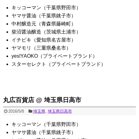
キッコーマン（千葉県野田市）
ヤマサ醤油（千葉県銚子市）
中村醸造元（青森県藤崎町）
柴沼醤油醸造（茨城県土浦市）
イチビキ（愛知県名古屋市）
ヤマモリ（三重県桑名市）
yes!YAOKO（プライベートブランド）
スターセレクト（プライベートブランド）
丸広百貨店 @ 埼玉県日高市
2016/5/8
埼玉県
,
埼玉県日高市
キッコーマン（千葉県野田市）
ヤマサ醤油（千葉県銚子市）