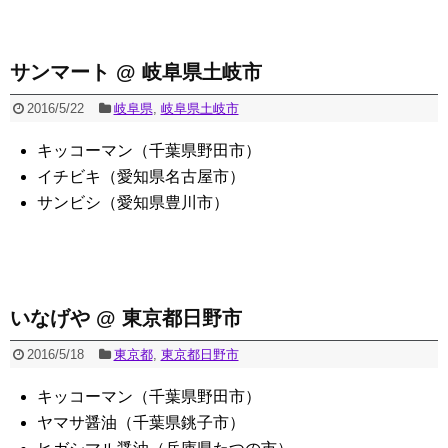
サンマート @ 岐阜県土岐市
2016/5/22
岐阜県
,
岐阜県土岐市
キッコーマン（千葉県野田市）
イチビキ（愛知県名古屋市）
サンビシ（愛知県豊川市）
いなげや @ 東京都日野市
2016/5/18
東京都
,
東京都日野市
キッコーマン（千葉県野田市）
ヤマサ醤油（千葉県銚子市）