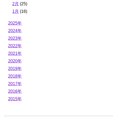
2月
(25)
1月
(16)
2025年
2024年
2023年
2022年
2021年
2020年
2019年
2018年
2017年
2016年
2015年