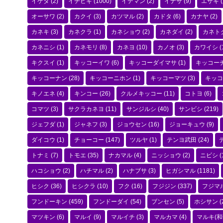
イゲタ
(2)
イチビキ
(1000)
イデマン
(2)
イナサ
(9)
エザキ
(
オーサワ
(2)
カクイ
(3)
カツマル
(2)
カドタ
(6)
カナヤ
(2)
カネキ
(3)
カネクラ
(1)
カネショウ
(2)
カネダイ
(2)
カネト
カネニシ
(1)
カネモリ
(8)
カネヨ
(10)
カノオ
(3)
カワイシ
(
キクスイ
(1)
キッコーイワ
(6)
キッコーダイマサ
(1)
キッコー
キッコーナン
(28)
キッコーニホン
(1)
キッコーマツ
(3)
キッコ
キノエネ
(4)
キンコー
(26)
クルメキッコー
(11)
コトヨ
(6)
コマツ
(3)
サクラカネヨ
(11)
サンジルシ
(40)
サンビシ
(219)
ジェフダ
(1)
ジャネフ
(3)
ジョウセン
(16)
ジョーキュウ
(9)
ダイコウ
(1)
チョーコー
(147)
ツルヤ
(1)
テンヨ武田
(24)
トナミ
(7)
トモエ
(35)
ナカマル
(4)
ニッショウ
(2)
ニビシ
(
ハコショウ
(2)
ハチマル
(2)
ハナブサ
(3)
ヒガシマル
(1181)
ヒシク
(36)
ヒシクラ
(10)
フク
(16)
フジジン
(337)
フジマ
フンドーキン
(459)
フンドーダイ
(54)
ブンセン
(5)
ホシサン
(
マツキン
(6)
マルイ
(9)
マルイチ
(3)
マルカマ
(4)
マルキ(和