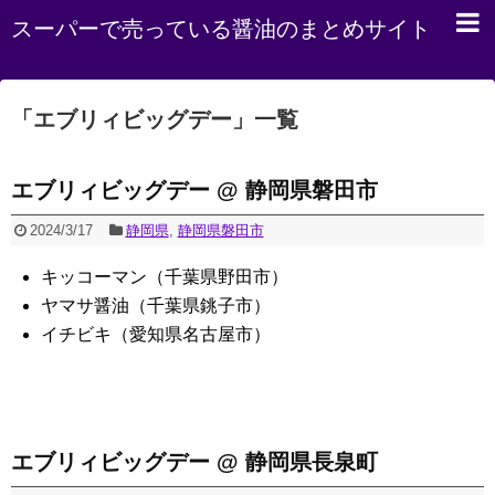
スーパーで売っている醤油のまとめサイト
「
エブリィビッグデー
」
一覧
エブリィビッグデー @ 静岡県磐田市
2024/3/17
静岡県
,
静岡県磐田市
キッコーマン（千葉県野田市）
ヤマサ醤油（千葉県銚子市）
イチビキ（愛知県名古屋市）
エブリィビッグデー @ 静岡県長泉町