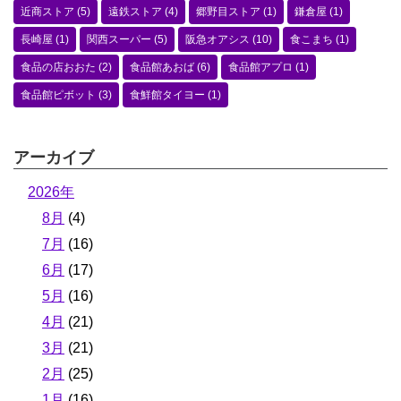
近商ストア
(5)
遠鉄ストア
(4)
郷野目ストア
(1)
鎌倉屋
(1)
長崎屋
(1)
関西スーパー
(5)
阪急オアシス
(10)
食こまち
(1)
食品の店おおた
(2)
食品館あおば
(6)
食品館アプロ
(1)
食品館ピボット
(3)
食鮮館タイヨー
(1)
アーカイブ
2026年
8月
(4)
7月
(16)
6月
(17)
5月
(16)
4月
(21)
3月
(21)
2月
(25)
1月
(16)