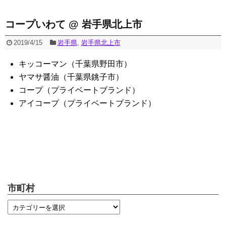
コープいわて @ 岩手県北上市
2019/4/15
岩手県
,
岩手県北上市
キッコーマン（千葉県野田市）
ヤマサ醤油（千葉県銚子市）
コープ（プライベートブランド）
アイコープ（プライベートブランド）
市町村