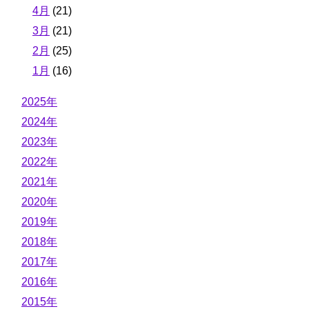
4月
(21)
3月
(21)
2月
(25)
1月
(16)
2025年
2024年
2023年
2022年
2021年
2020年
2019年
2018年
2017年
2016年
2015年